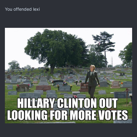
You offended lexi