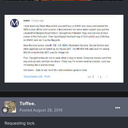
Toffee.
Posted
August 28, 2016
Requesting lock.