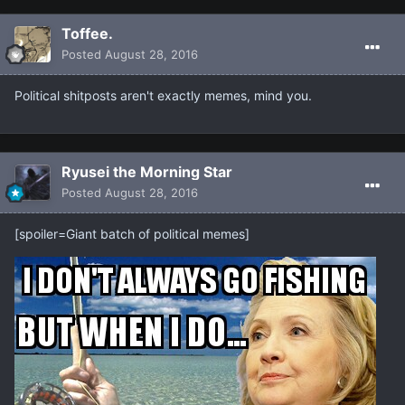
Toffee.
Posted
August 28, 2016
Political shitposts aren't exactly memes, mind you.
Ryusei the Morning Star
Posted
August 28, 2016
[spoiler=Giant batch of political memes]