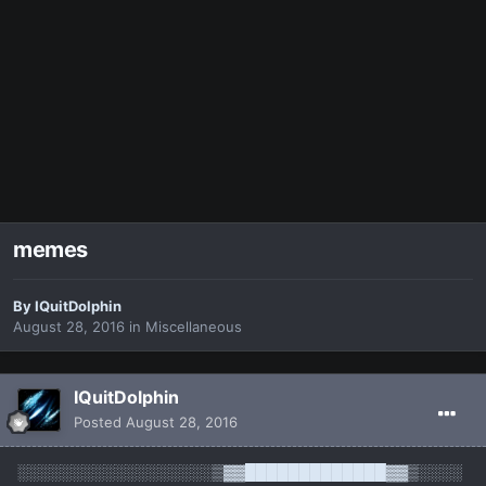
memes
By
IQuitDolphin
August 28, 2016
in
Miscellaneous
IQuitDolphin
Posted
August 28, 2016
░░░░░░░░░░░░░░░░░░▒▓▓█████████████▓▓▒░░░░