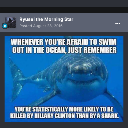
Ryusei the Morning Star
Posted
August 28, 2016