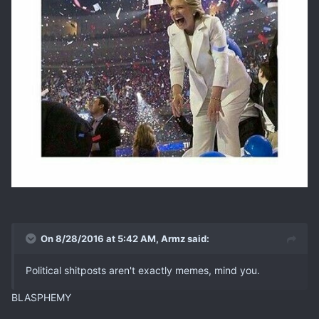
On 8/28/2016 at 5:42 AM, Armz said:
Political shitposts aren't exactly memes, mind you.
BLASPHEMY