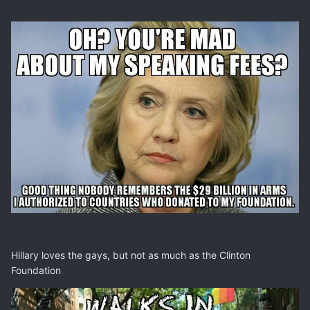
Hillary loves the gays, but not as much as the Clinton
Foundation