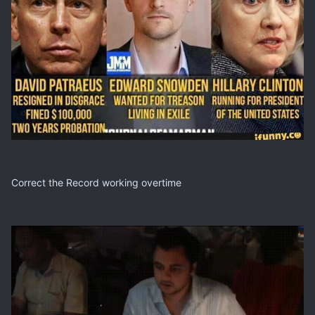
Correct the Record working overtime